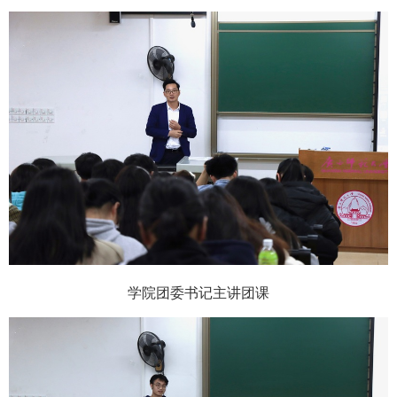
学院团委书记主讲团课