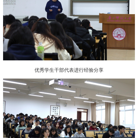
优秀学生干部代表进行经验分享