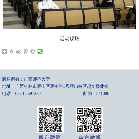
活动现场
版权所有：广西师范大学
地址：广西桂林市雁山区雁中路1号雁山校区起文楼北楼
电话：0773-3691220
邮编：541006