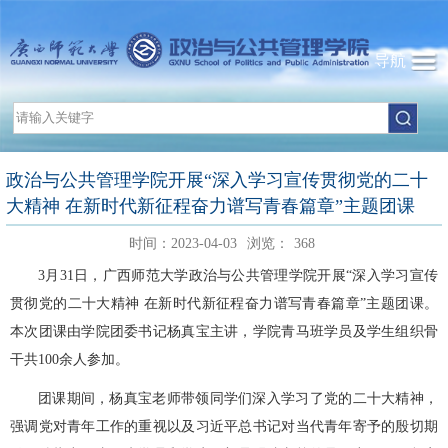
导航
政治与公共管理学院开展“深入学习宣传贯彻党的二十
大精神 在新时代新征程奋力谱写青春篇章”主题团课
时间：2023-04-03
浏览：
368
3月31日，广西师范大学政治与公共管理学院开展“深入学习宣传
贯彻党的二十大精神 在新时代新征程奋力谱写青春篇章”主题团课。
本次团课由学院团委书记杨真宝主讲，学院青马班学员及学生组织骨
干共100余人参加。
团课期间，杨真宝老师带领同学们深入学习了党的二十大精神，
强调党对青年工作的重视以及习近平总书记对当代青年寄予的殷切期