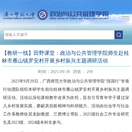
导航
【教研一线】田野课堂：政治与公共管理学院师生赴桂
林市雁山镇罗安村开展乡村振兴主题调研活动
时间：2025-09-30
浏览：
299
2025年9月29日，广西师范大学政治与公共管理学院“强国行”专项
行动团队组织本研学生前往桂林市雁山镇罗安村开展乡村振兴主题调
研活动。活动以深化课程教学改革为依托，旨在引导青年学子通过深
入乡村发展实践，磨砺其创新精神与科研能力。活动由社会学与社会
工作系教师徐其龙副教授、兰茜博士带队，2025级社会工作专业研究
生及2023级、2024级本科生参与。