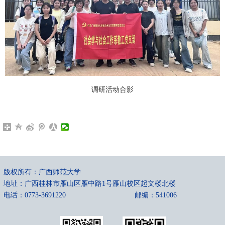
调研活动合影
版权所有：广西师范大学
地址：广西桂林市雁山区雁中路1号雁山校区起文楼北楼
电话：0773-3691220
邮编：541006