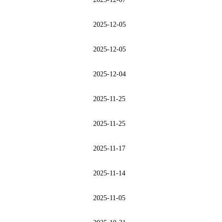
2025-12-05
2025-12-05
2025-12-04
2025-11-25
2025-11-25
2025-11-17
2025-11-14
2025-11-05